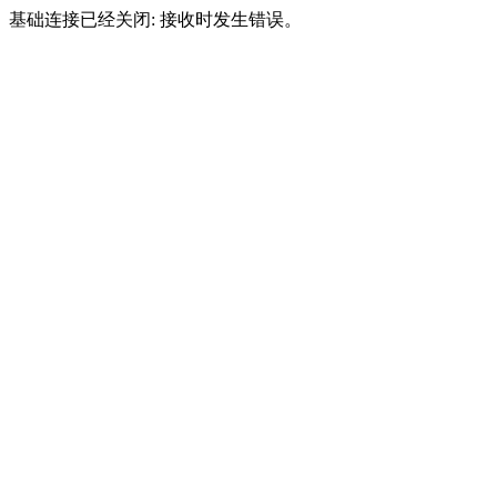
基础连接已经关闭: 接收时发生错误。