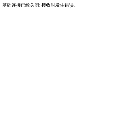
基础连接已经关闭: 接收时发生错误。