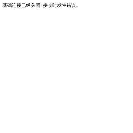
基础连接已经关闭: 接收时发生错误。